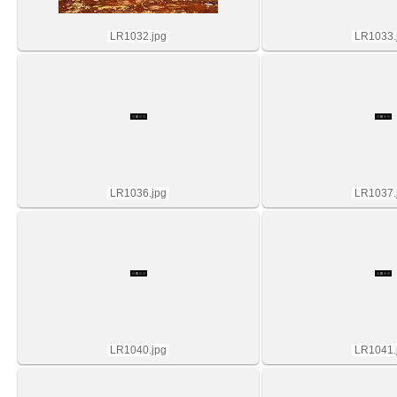
LR1032.jpg
LR1033.
LR1036.jpg
LR1037.
LR1040.jpg
LR1041.