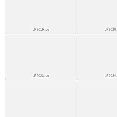
LR2019.jpg
LR2020.
LR2023.jpg
LR2024.