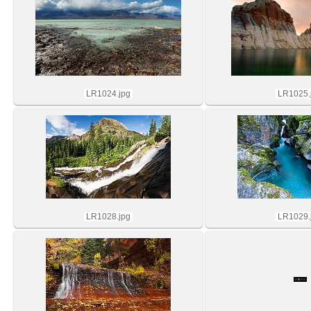
LR1024.jpg
LR1025.
LR1028.jpg
LR1029.