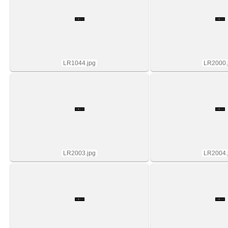
LR1044.jpg
LR2000.
LR2003.jpg
LR2004.