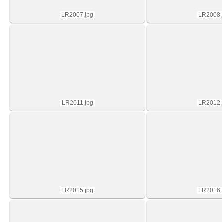
LR2007.jpg
LR2008.
LR2011.jpg
LR2012.
LR2015.jpg
LR2016.